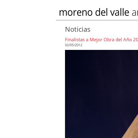
Noticias
Finalistas a Mejor Obra del Año 2
02/05/2012