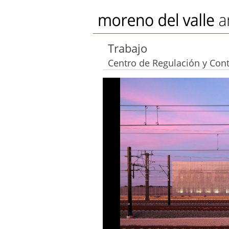
Trabajo
Centro de Regulación y Contr