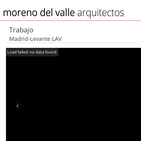
Trabajo
Madrid-Levante LAV
Load failed: no data found.