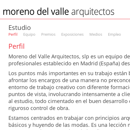
Estudio
Perfil
Equipo
Premios
Exposiciones
Medios
Empleo
Perfil
Moreno del Valle Arquitectos, slp es un equipo de
profesionales establecido en Madrid (España) des
Los puntos más importantes en su trabajo están
afrontar los encargos de una manera no preconce
entorno de trabajo creativo con diferente formaci
puntos de vista, involucrando intensamente a clie
al estudio, todo cimentado en el buen desarrollo 
riguroso control de obra.
Estamos centrados en trabajar con principios arq
básicos y huyendo de las modas. Es una lección